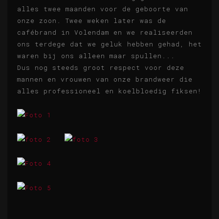
alles twee maanden voor de geboorte van
onze zoon. Twee weken later was de
cafébrand in Volendam en we realiseerden
ons terdege dat we geluk hebben gehad, het
waren bij ons alleen maar spullen...
Dus nog steeds groot respect voor deze
mannen en vrouwen van onze brandweer die
alles professioneel en koelbloedig fiksen!