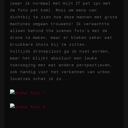
(waar ik normaal met mijn IT pet ipv met
de foto pet kom). Mooi om eens van
dichtbij te zien hoe deze mannen met grote
machines omgaan trouwens! Ik verwachtte
alleen behind the scenes foto's met de
drone te maken, maar er bleken zeker wat
bruikbare shots bij te zitten.
Voltijds dronepiloot ga ik niet worden,
maar het blijkt absoluut een leuke
toevoeging met wat andere perspectieven,
ook handig voor het verkennen van urbex
locaties schat ik zo...