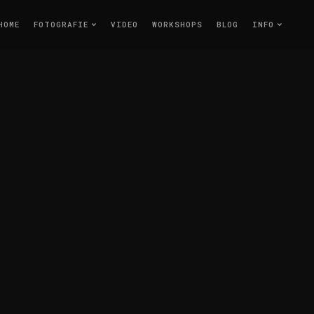
HOME
FOTOGRAFIE
VIDEO
WORKSHOPS
BLOG
INFO