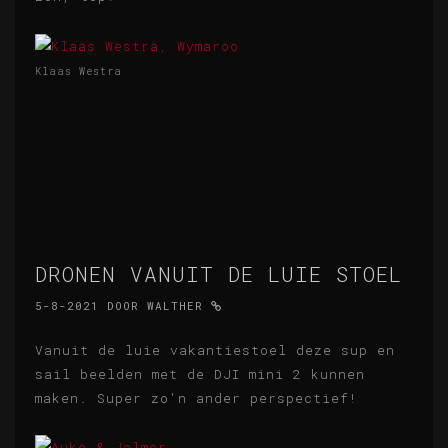
Klaas Westra
DRONEN VANUIT DE LUIE STOEL
5-8-2021
DOOR
WALTHER
Vanuit de luie vakantiestoel deze sup en
sail beelden met de DJI mini 2 kunnen
maken. Super zo'n ander perspectief!