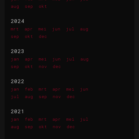
aug
sep
okt
2024
mrt
apr
mei
jun
jul
aug
sep
okt
dec
2023
jan
apr
mei
jun
jul
aug
sep
okt
nov
dec
2022
jan
feb
mrt
apr
mei
jun
jul
aug
sep
nov
dec
2021
jan
feb
mrt
apr
mei
jul
aug
sep
okt
nov
dec