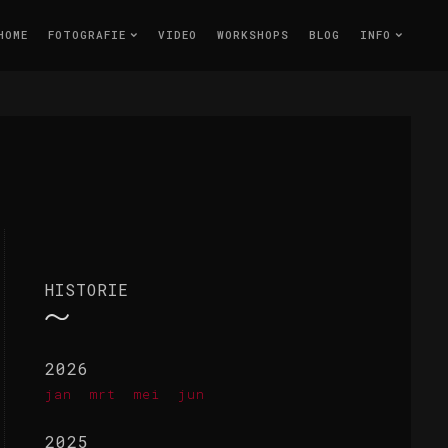
HOME
FOTOGRAFIE
VIDEO
WORKSHOPS
BLOG
INFO
HISTORIE
2026
jan
mrt
mei
jun
2025