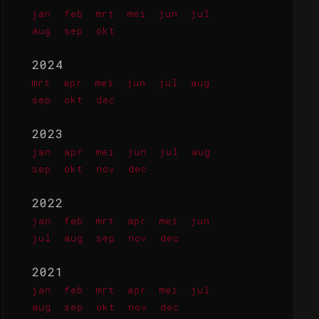
jan
feb
mrt
mei
jun
jul
aug
sep
okt
2024
mrt
apr
mei
jun
jul
aug
sep
okt
dec
2023
jan
apr
mei
jun
jul
aug
sep
okt
nov
dec
2022
jan
feb
mrt
apr
mei
jun
jul
aug
sep
nov
dec
2021
jan
feb
mrt
apr
mei
jul
aug
sep
okt
nov
dec