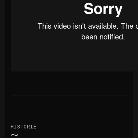
HISTORIE