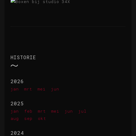
HISTORIE
2026
jan
mrt
mei
jun
2025
jan
feb
mrt
mei
jun
jul
aug
sep
okt
2024