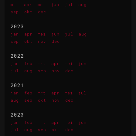
mrt
apr
mei
jun
jul
aug
sep
okt
dec
2023
jan
apr
mei
jun
jul
aug
sep
okt
nov
dec
2022
jan
feb
mrt
apr
mei
jun
jul
aug
sep
nov
dec
2021
jan
feb
mrt
apr
mei
jul
aug
sep
okt
nov
dec
2020
jan
feb
mrt
apr
mei
jun
jul
aug
sep
okt
dec