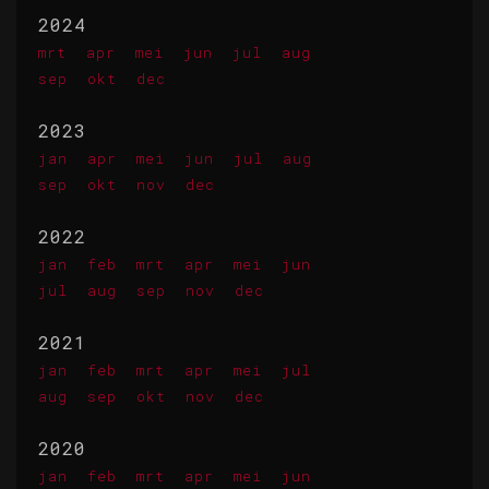
2024
mrt
apr
mei
jun
jul
aug
sep
okt
dec
2023
jan
apr
mei
jun
jul
aug
sep
okt
nov
dec
2022
jan
feb
mrt
apr
mei
jun
jul
aug
sep
nov
dec
2021
jan
feb
mrt
apr
mei
jul
aug
sep
okt
nov
dec
2020
jan
feb
mrt
apr
mei
jun