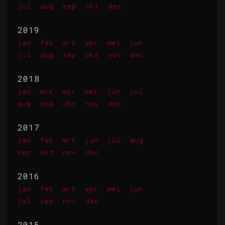
jul
aug
sep
okt
dec
2019
jan
feb
mrt
apr
mei
jun
jul
aug
sep
okt
nov
dec
2018
jan
mrt
apr
mei
jun
jul
aug
sep
okt
nov
dec
2017
jan
feb
mrt
jun
jul
aug
sep
okt
nov
dec
2016
jan
feb
mrt
apr
mei
jun
jul
sep
nov
dec
2015