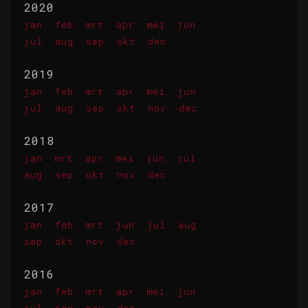
2020
jan
feb
mrt
apr
mei
jun
jul
aug
sep
okt
dec
2019
jan
feb
mrt
apr
mei
jun
jul
aug
sep
okt
nov
dec
2018
jan
mrt
apr
mei
jun
jul
aug
sep
okt
nov
dec
2017
jan
feb
mrt
jun
jul
aug
sep
okt
nov
dec
2016
jan
feb
mrt
apr
mei
jun