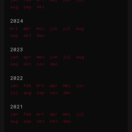
aug
sep
okt
2024
mrt
apr
mei
jun
jul
aug
sep
okt
dec
2023
jan
apr
mei
jun
jul
aug
sep
okt
nov
dec
2022
jan
feb
mrt
apr
mei
jun
jul
aug
sep
nov
dec
2021
jan
feb
mrt
apr
mei
jul
aug
sep
okt
nov
dec