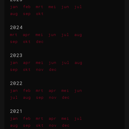
jan
feb
mrt
mei
jun
jul
aug
sep
okt
2024
mrt
apr
mei
jun
jul
aug
sep
okt
dec
2023
jan
apr
mei
jun
jul
aug
sep
okt
nov
dec
2022
jan
feb
mrt
apr
mei
jun
jul
aug
sep
nov
dec
2021
jan
feb
mrt
apr
mei
jul
aug
sep
okt
nov
dec