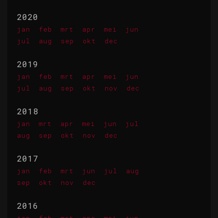
2020
jan
feb
mrt
apr
mei
jun
jul
aug
sep
okt
dec
2019
jan
feb
mrt
apr
mei
jun
jul
aug
sep
okt
nov
dec
2018
jan
mrt
apr
mei
jun
jul
aug
sep
okt
nov
dec
2017
jan
feb
mrt
jun
jul
aug
sep
okt
nov
dec
2016