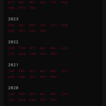
mrt
apr
mei
jun
jul
aug
sep
okt
dec
2023
jan
apr
mei
jun
jul
aug
sep
okt
nov
dec
2022
jan
feb
mrt
apr
mei
jun
jul
aug
sep
nov
dec
2021
jan
feb
mrt
apr
mei
jul
aug
sep
okt
nov
dec
2020
jan
feb
mrt
apr
mei
jun
jul
aug
sep
okt
dec