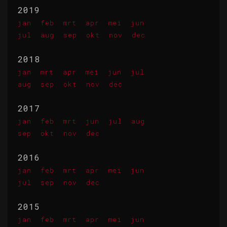
2019
jan
feb
mrt
apr
mei
jun
jul
aug
sep
okt
nov
dec
2018
jan
mrt
apr
mei
jun
jul
aug
sep
okt
nov
dec
2017
jan
feb
mrt
jun
jul
aug
sep
okt
nov
dec
2016
jan
feb
mrt
apr
mei
jun
jul
sep
nov
dec
2015
jan
feb
mrt
apr
mei
jun