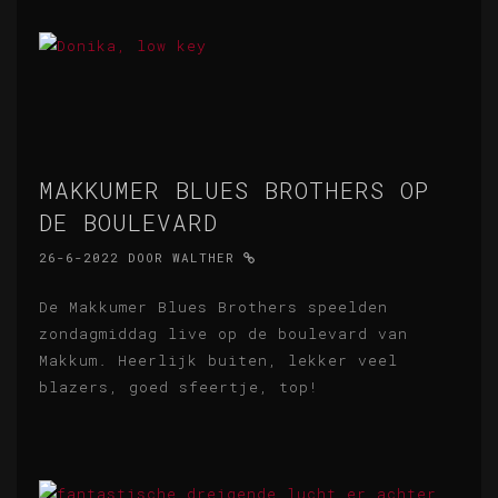
MAKKUMER BLUES BROTHERS OP
DE BOULEVARD
26-6-2022
DOOR
WALTHER
De Makkumer Blues Brothers speelden
zondagmiddag live op de boulevard van
Makkum. Heerlijk buiten, lekker veel
blazers, goed sfeertje, top!