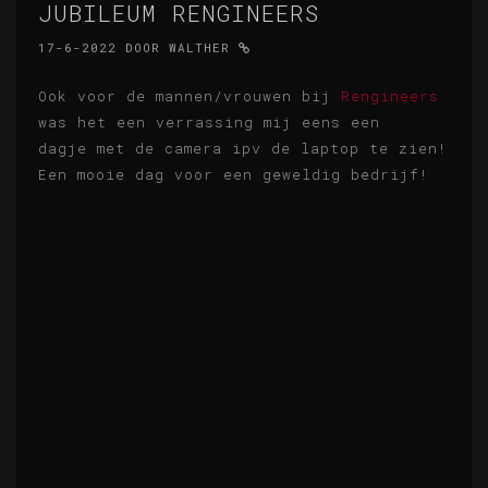
JUBILEUM RENGINEERS
17-6-2022
DOOR
WALTHER
Ook voor de mannen/vrouwen bij
Rengineers
was het een verrassing mij eens een
dagje met de camera ipv de laptop te zien!
Een mooie dag voor een geweldig bedrijf!