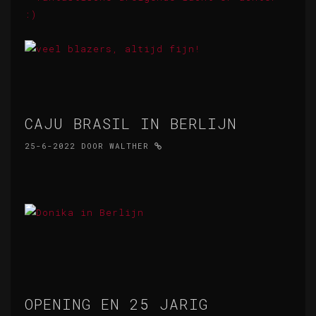
CAJU BRASIL IN BERLIJN
25-6-2022
DOOR
WALTHER
OPENING EN 25 JARIG