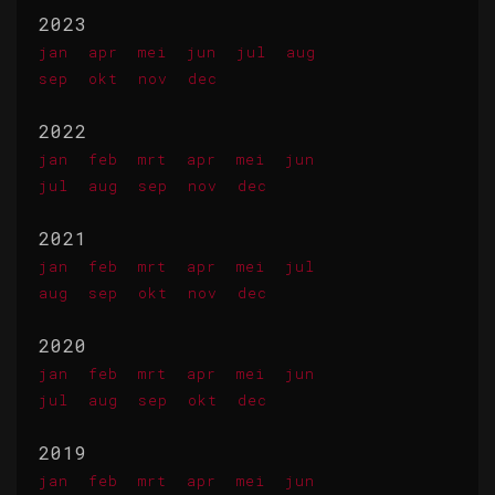
2023
jan
apr
mei
jun
jul
aug
sep
okt
nov
dec
2022
jan
feb
mrt
apr
mei
jun
jul
aug
sep
nov
dec
2021
jan
feb
mrt
apr
mei
jul
aug
sep
okt
nov
dec
2020
jan
feb
mrt
apr
mei
jun
jul
aug
sep
okt
dec
2019
jan
feb
mrt
apr
mei
jun