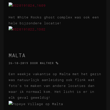
Het White Rocks ghost complex was ook een
hele bijzondere locatie!
MALTA
26-10-2019
DOOR
WALTHER
Een weekje vakantie op Malta met het gezin
was natuurlijk aanleiding ook flink wat
foto's te maken van andere locaties dan
waar ik normaal kom. Het licht is er in
elk geval geweldig!