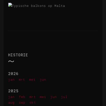
HISTORIE
2026
jan
mrt
mei
jun
2025
jan
feb
mrt
mei
jun
jul
aug
sep
okt