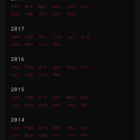
jan
mrt
apr
mei
jun
jul
aug
sep
okt
nov
dec
2017
jan
feb
mrt
jun
jul
aug
sep
okt
nov
dec
2016
jan
feb
mrt
apr
mei
jun
jul
sep
nov
dec
2015
jan
feb
mrt
apr
mei
jun
jul
aug
sep
okt
nov
dec
2014
jan
feb
mrt
apr
mei
jun
jul
aug
sep
okt
nov
dec