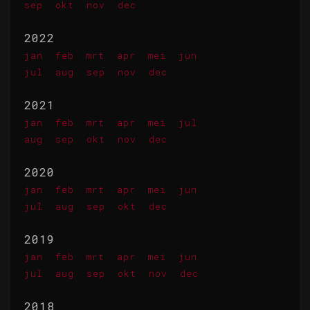
sep
okt
nov
dec
2022
jan
feb
mrt
apr
mei
jun
jul
aug
sep
nov
dec
2021
jan
feb
mrt
apr
mei
jul
aug
sep
okt
nov
dec
2020
jan
feb
mrt
apr
mei
jun
jul
aug
sep
okt
dec
2019
jan
feb
mrt
apr
mei
jun
jul
aug
sep
okt
nov
dec
2018