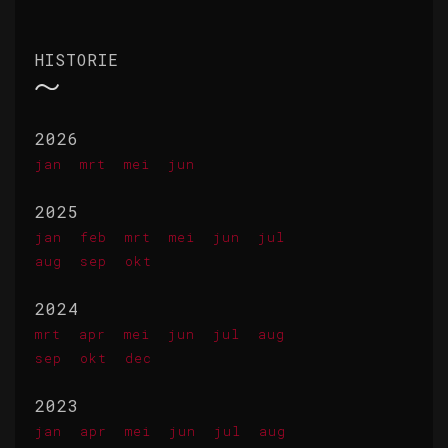
HISTORIE
2026
jan
mrt
mei
jun
2025
jan
feb
mrt
mei
jun
jul
aug
sep
okt
2024
mrt
apr
mei
jun
jul
aug
sep
okt
dec
2023
jan
apr
mei
jun
jul
aug