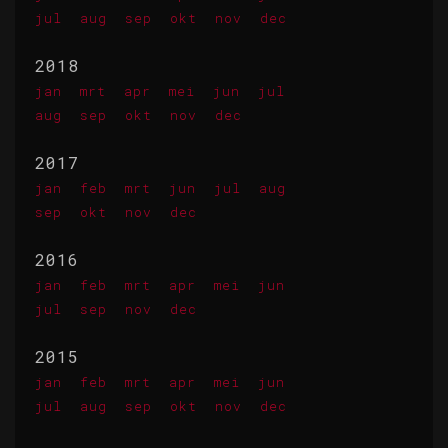
jul
aug
sep
okt
nov
dec
2018
jan
mrt
apr
mei
jun
jul
aug
sep
okt
nov
dec
2017
jan
feb
mrt
jun
jul
aug
sep
okt
nov
dec
2016
jan
feb
mrt
apr
mei
jun
jul
sep
nov
dec
2015
jan
feb
mrt
apr
mei
jun
jul
aug
sep
okt
nov
dec