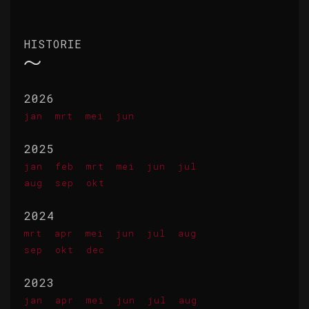
HISTORIE
2026
jan
mrt
mei
jun
2025
jan
feb
mrt
mei
jun
jul
aug
sep
okt
2024
mrt
apr
mei
jun
jul
aug
sep
okt
dec
2023
jan
apr
mei
jun
jul
aug