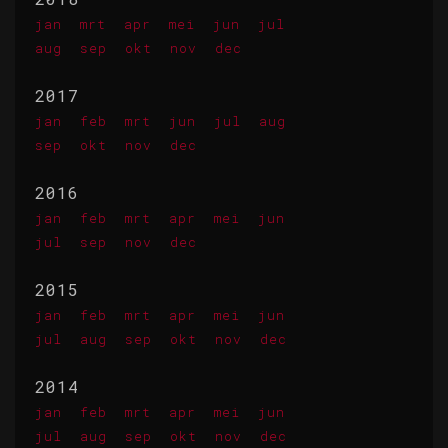
jan
mrt
apr
mei
jun
jul
aug
sep
okt
nov
dec
2017
jan
feb
mrt
jun
jul
aug
sep
okt
nov
dec
2016
jan
feb
mrt
apr
mei
jun
jul
sep
nov
dec
2015
jan
feb
mrt
apr
mei
jun
jul
aug
sep
okt
nov
dec
2014
jan
feb
mrt
apr
mei
jun
jul
aug
sep
okt
nov
dec