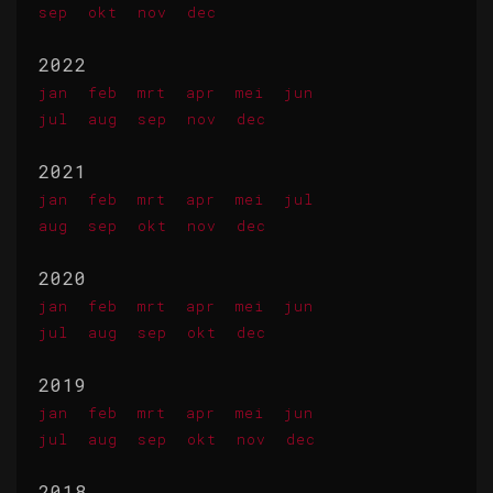
sep
okt
nov
dec
2022
jan
feb
mrt
apr
mei
jun
jul
aug
sep
nov
dec
2021
jan
feb
mrt
apr
mei
jul
aug
sep
okt
nov
dec
2020
jan
feb
mrt
apr
mei
jun
jul
aug
sep
okt
dec
2019
jan
feb
mrt
apr
mei
jun
jul
aug
sep
okt
nov
dec
2018