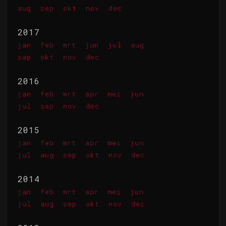
aug
sep
okt
nov
dec
2017
jan
feb
mrt
jun
jul
aug
sep
okt
nov
dec
2016
jan
feb
mrt
apr
mei
jun
jul
sep
nov
dec
2015
jan
feb
mrt
apr
mei
jun
jul
aug
sep
okt
nov
dec
2014
jan
feb
mrt
apr
mei
jun
jul
aug
sep
okt
nov
dec