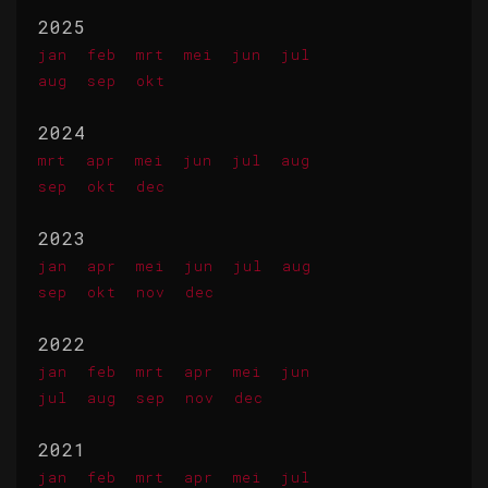
2025
jan
feb
mrt
mei
jun
jul
aug
sep
okt
2024
mrt
apr
mei
jun
jul
aug
sep
okt
dec
2023
jan
apr
mei
jun
jul
aug
sep
okt
nov
dec
2022
jan
feb
mrt
apr
mei
jun
jul
aug
sep
nov
dec
2021
jan
feb
mrt
apr
mei
jul