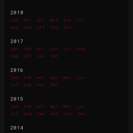
2018
jan
mrt
apr
mei
jun
jul
aug
sep
okt
nov
dec
2017
jan
feb
mrt
jun
jul
aug
sep
okt
nov
dec
2016
jan
feb
mrt
apr
mei
jun
jul
sep
nov
dec
2015
jan
feb
mrt
apr
mei
jun
jul
aug
sep
okt
nov
dec
2014