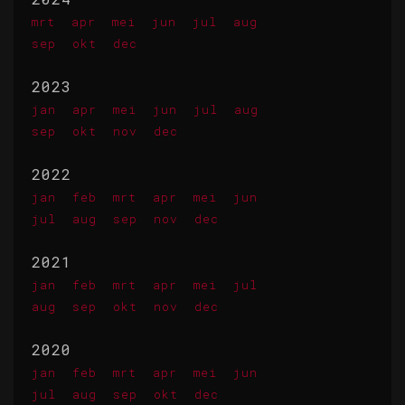
mrt
apr
mei
jun
jul
aug
sep
okt
dec
2023
jan
apr
mei
jun
jul
aug
sep
okt
nov
dec
2022
jan
feb
mrt
apr
mei
jun
jul
aug
sep
nov
dec
2021
jan
feb
mrt
apr
mei
jul
aug
sep
okt
nov
dec
2020
jan
feb
mrt
apr
mei
jun
jul
aug
sep
okt
dec