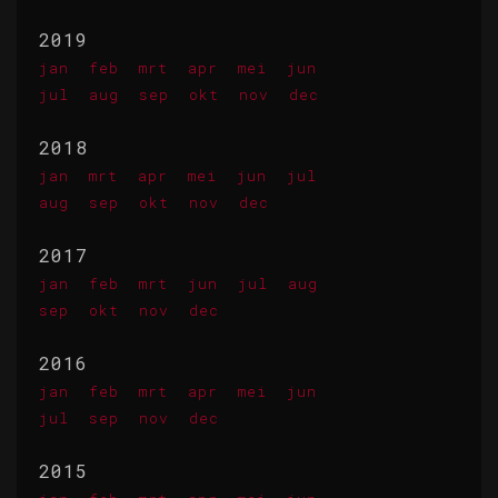
2019
jan
feb
mrt
apr
mei
jun
jul
aug
sep
okt
nov
dec
2018
jan
mrt
apr
mei
jun
jul
aug
sep
okt
nov
dec
2017
jan
feb
mrt
jun
jul
aug
sep
okt
nov
dec
2016
jan
feb
mrt
apr
mei
jun
jul
sep
nov
dec
2015