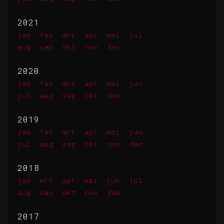
2021
jan
feb
mrt
apr
mei
jul
aug
sep
okt
nov
dec
2020
jan
feb
mrt
apr
mei
jun
jul
aug
sep
okt
dec
2019
jan
feb
mrt
apr
mei
jun
jul
aug
sep
okt
nov
dec
2018
jan
mrt
apr
mei
jun
jul
aug
sep
okt
nov
dec
2017