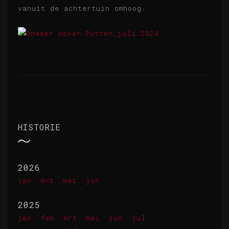
vanuit de achtertuin omhoog.
HISTORIE
2026
jan
mrt
mei
jun
2025
jan
feb
mrt
mei
jun
jul