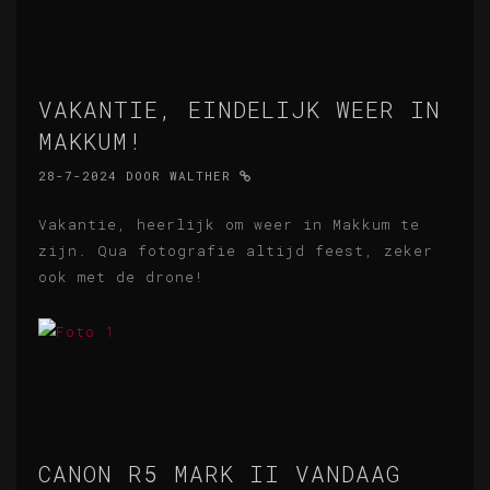
VAKANTIE, EINDELIJK WEER IN
MAKKUM!
28-7-2024
DOOR
WALTHER
Vakantie, heerlijk om weer in Makkum te
zijn. Qua fotografie altijd feest, zeker
ook met de drone!
CANON R5 MARK II VANDAAG