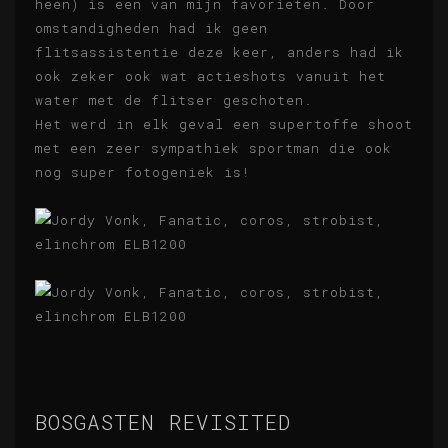
heen) is een van mijn favorieten. Door
omstandigheden had ik geen
flitsassistentie deze keer, anders had ik
ook zeker ook wat actieshots vanuit het
water met de flitser geschoten.
Het werd in elk geval een supertoffe shoot
met een zeer sympathiek sportman die ook
nog super fotogeniek is!
BOSGASTEN REVISITED