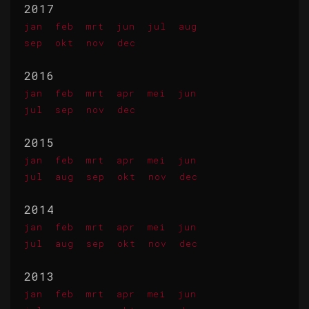
2017
jan
feb
mrt
jun
jul
aug
sep
okt
nov
dec
2016
jan
feb
mrt
apr
mei
jun
jul
sep
nov
dec
2015
jan
feb
mrt
apr
mei
jun
jul
aug
sep
okt
nov
dec
2014
jan
feb
mrt
apr
mei
jun
jul
aug
sep
okt
nov
dec
2013
jan
feb
mrt
apr
mei
jun