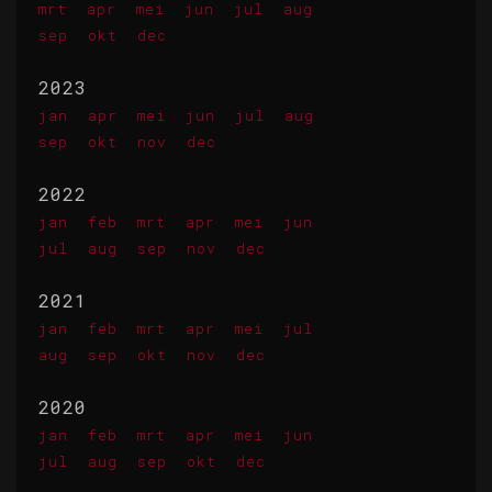
mrt
apr
mei
jun
jul
aug
sep
okt
dec
2023
jan
apr
mei
jun
jul
aug
sep
okt
nov
dec
2022
jan
feb
mrt
apr
mei
jun
jul
aug
sep
nov
dec
2021
jan
feb
mrt
apr
mei
jul
aug
sep
okt
nov
dec
2020
jan
feb
mrt
apr
mei
jun
jul
aug
sep
okt
dec