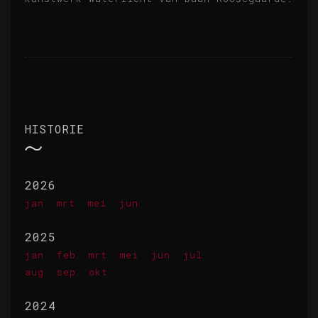
HISTORIE
2026
jan
mrt
mei
jun
2025
jan
feb
mrt
mei
jun
jul
aug
sep
okt
2024