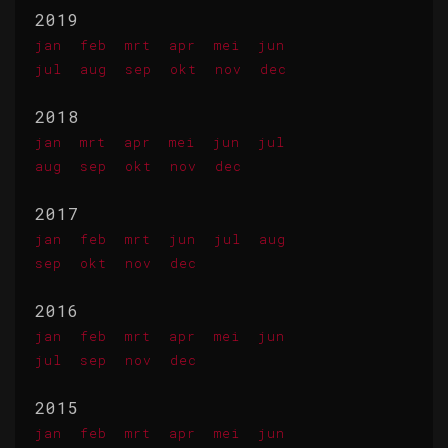
2019
jan
feb
mrt
apr
mei
jun
jul
aug
sep
okt
nov
dec
2018
jan
mrt
apr
mei
jun
jul
aug
sep
okt
nov
dec
2017
jan
feb
mrt
jun
jul
aug
sep
okt
nov
dec
2016
jan
feb
mrt
apr
mei
jun
jul
sep
nov
dec
2015
jan
feb
mrt
apr
mei
jun