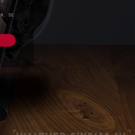
EN, DE