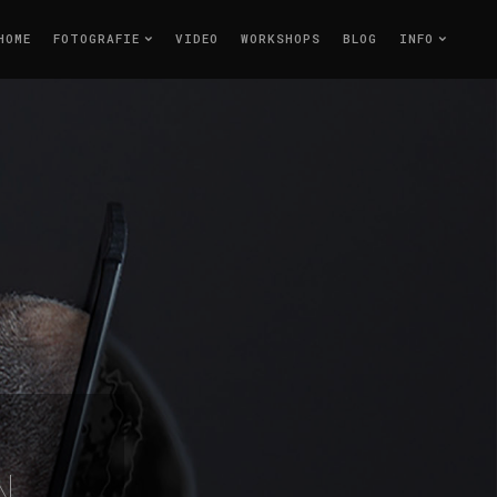
HOME
FOTOGRAFIE
VIDEO
WORKSHOPS
BLOG
INFO
N