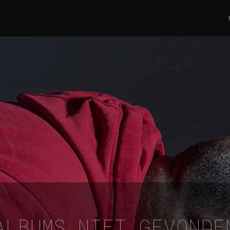
ALBUMS NIET GEVONDE