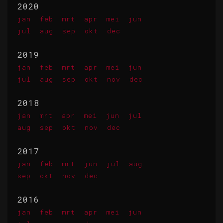
2020
jan
feb
mrt
apr
mei
jun
jul
aug
sep
okt
dec
2019
jan
feb
mrt
apr
mei
jun
jul
aug
sep
okt
nov
dec
2018
jan
mrt
apr
mei
jun
jul
aug
sep
okt
nov
dec
2017
jan
feb
mrt
jun
jul
aug
sep
okt
nov
dec
2016
jan
feb
mrt
apr
mei
jun