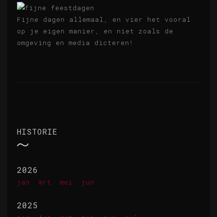
Fijne dagen allemaal, en vier het vooral
op je eigen manier, en niet zoals de
omgeving en media dicteren!
HISTORIE
2026
jan
mrt
mei
jun
2025