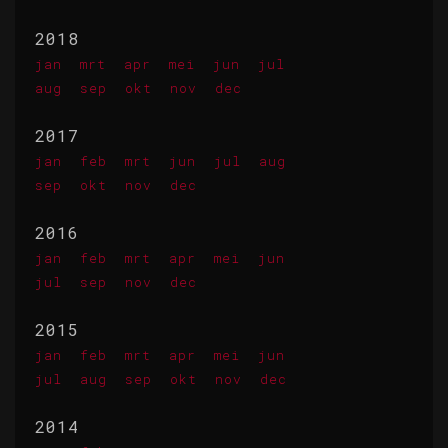
2018
jan
mrt
apr
mei
jun
jul
aug
sep
okt
nov
dec
2017
jan
feb
mrt
jun
jul
aug
sep
okt
nov
dec
2016
jan
feb
mrt
apr
mei
jun
jul
sep
nov
dec
2015
jan
feb
mrt
apr
mei
jun
jul
aug
sep
okt
nov
dec
2014