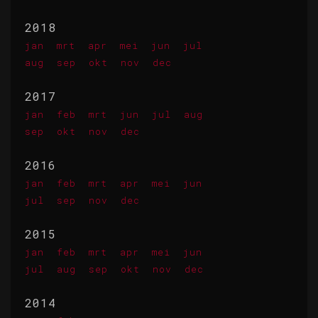
2018
jan
mrt
apr
mei
jun
jul
aug
sep
okt
nov
dec
2017
jan
feb
mrt
jun
jul
aug
sep
okt
nov
dec
2016
jan
feb
mrt
apr
mei
jun
jul
sep
nov
dec
2015
jan
feb
mrt
apr
mei
jun
jul
aug
sep
okt
nov
dec
2014