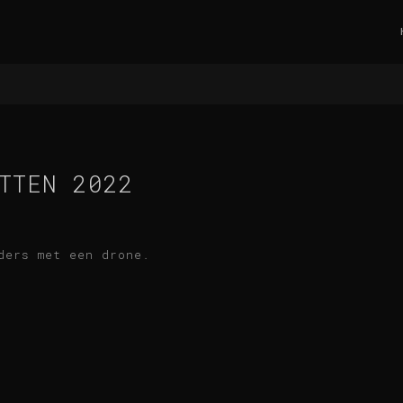
TTEN 2022
ders met een drone.