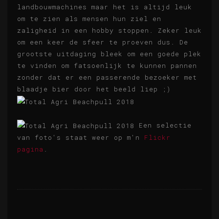
landbouwmachines maar het is altijd leuk
om te zien als mensen hun ziel en
zaligheid in een hobby stoppen. Zeker leuk
om een keer de sfeer te proeven dus. De
grootste uitdaging bleek om een goede plek
te vinden om fatsoenlijk te kunnen pannen
zonder dat er een passerende bezoeker met
blaadje bier door het beeld liep ;)
Een selectie
van foto's staat weer op m'n
Flickr
pagina
.