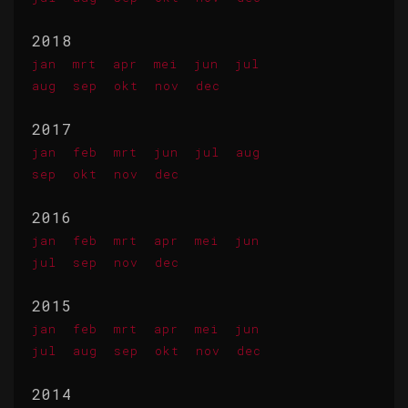
2018
jan
mrt
apr
mei
jun
jul
aug
sep
okt
nov
dec
2017
jan
feb
mrt
jun
jul
aug
sep
okt
nov
dec
2016
jan
feb
mrt
apr
mei
jun
jul
sep
nov
dec
2015
jan
feb
mrt
apr
mei
jun
jul
aug
sep
okt
nov
dec
2014