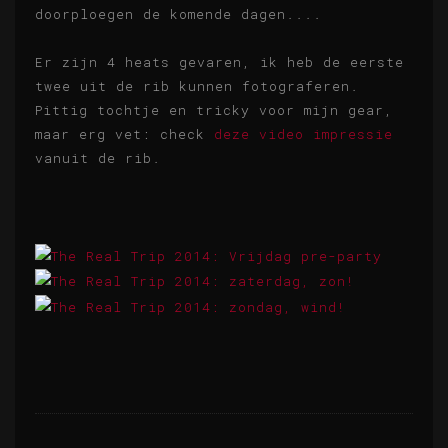
doorploegen de komende dagen....
Er zijn 4 heats gevaren, ik heb de eerste
twee uit de rib kunnen fotograferen.
Pittig tochtje en tricky voor mijn gear,
maar erg vet: check
deze video impressie
vanuit de rib.