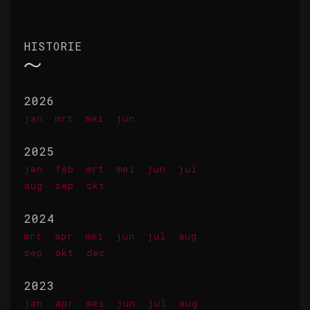
HISTORIE
2026
jan
mrt
mei
jun
2025
jan
feb
mrt
mei
jun
jul
aug
sep
okt
2024
mrt
apr
mei
jun
jul
aug
sep
okt
dec
2023
jan
apr
mei
jun
jul
aug