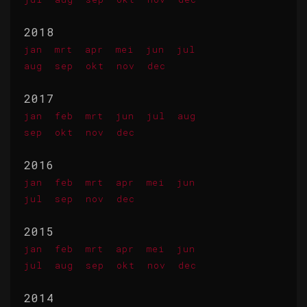
2018
jan
mrt
apr
mei
jun
jul
aug
sep
okt
nov
dec
2017
jan
feb
mrt
jun
jul
aug
sep
okt
nov
dec
2016
jan
feb
mrt
apr
mei
jun
jul
sep
nov
dec
2015
jan
feb
mrt
apr
mei
jun
jul
aug
sep
okt
nov
dec
2014