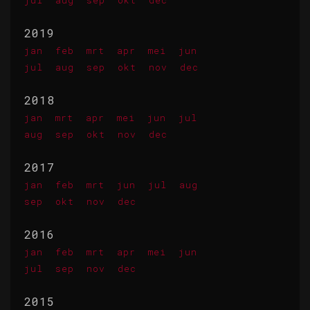
2019
jan
feb
mrt
apr
mei
jun
jul
aug
sep
okt
nov
dec
2018
jan
mrt
apr
mei
jun
jul
aug
sep
okt
nov
dec
2017
jan
feb
mrt
jun
jul
aug
sep
okt
nov
dec
2016
jan
feb
mrt
apr
mei
jun
jul
sep
nov
dec
2015