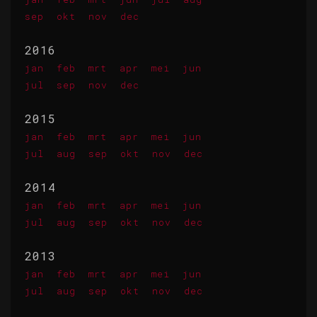
sep
okt
nov
dec
2016
jan
feb
mrt
apr
mei
jun
jul
sep
nov
dec
2015
jan
feb
mrt
apr
mei
jun
jul
aug
sep
okt
nov
dec
2014
jan
feb
mrt
apr
mei
jun
jul
aug
sep
okt
nov
dec
2013
jan
feb
mrt
apr
mei
jun
jul
aug
sep
okt
nov
dec