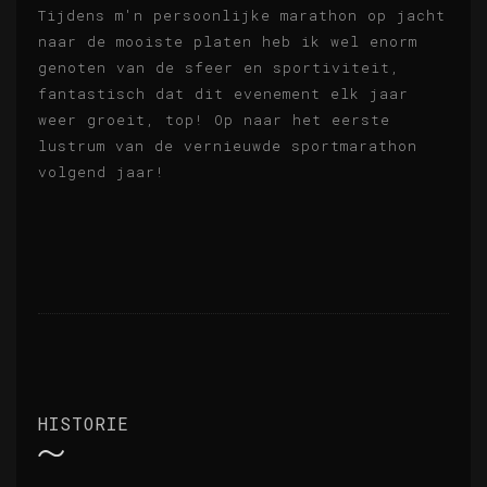
Tijdens m'n persoonlijke marathon op jacht
naar de mooiste platen heb ik wel enorm
genoten van de sfeer en sportiviteit,
fantastisch dat dit evenement elk jaar
weer groeit, top! Op naar het eerste
lustrum van de vernieuwde sportmarathon
volgend jaar!
HISTORIE