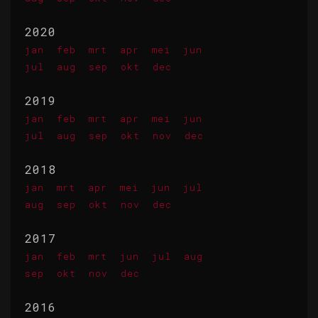
2020
jan
feb
mrt
apr
mei
jun
jul
aug
sep
okt
dec
2019
jan
feb
mrt
apr
mei
jun
jul
aug
sep
okt
nov
dec
2018
jan
mrt
apr
mei
jun
jul
aug
sep
okt
nov
dec
2017
jan
feb
mrt
jun
jul
aug
sep
okt
nov
dec
2016