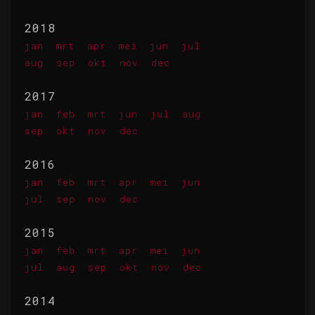
2018
jan
mrt
apr
mei
jun
jul
aug
sep
okt
nov
dec
2017
jan
feb
mrt
jun
jul
aug
sep
okt
nov
dec
2016
jan
feb
mrt
apr
mei
jun
jul
sep
nov
dec
2015
jan
feb
mrt
apr
mei
jun
jul
aug
sep
okt
nov
dec
2014