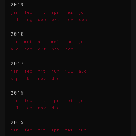
2019
jan
feb
mrt
apr
mei
jun
jul
aug
sep
okt
nov
dec
2018
jan
mrt
apr
mei
jun
jul
aug
sep
okt
nov
dec
2017
jan
feb
mrt
jun
jul
aug
sep
okt
nov
dec
2016
jan
feb
mrt
apr
mei
jun
jul
sep
nov
dec
2015
jan
feb
mrt
apr
mei
jun