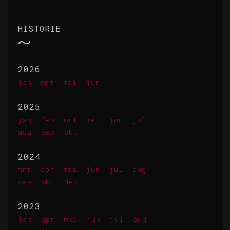
HISTORIE
2026
jan
mrt
mei
jun
2025
jan
feb
mrt
mei
jun
jul
aug
sep
okt
2024
mrt
apr
mei
jun
jul
aug
sep
okt
dec
2023
jan
apr
mei
jun
jul
aug