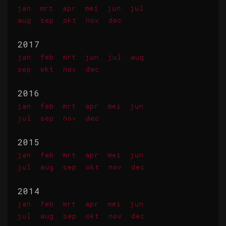
jan
mrt
apr
mei
jun
jul
aug
sep
okt
nov
dec
2017
jan
feb
mrt
jun
jul
aug
sep
okt
nov
dec
2016
jan
feb
mrt
apr
mei
jun
jul
sep
nov
dec
2015
jan
feb
mrt
apr
mei
jun
jul
aug
sep
okt
nov
dec
2014
jan
feb
mrt
apr
mei
jun
jul
aug
sep
okt
nov
dec