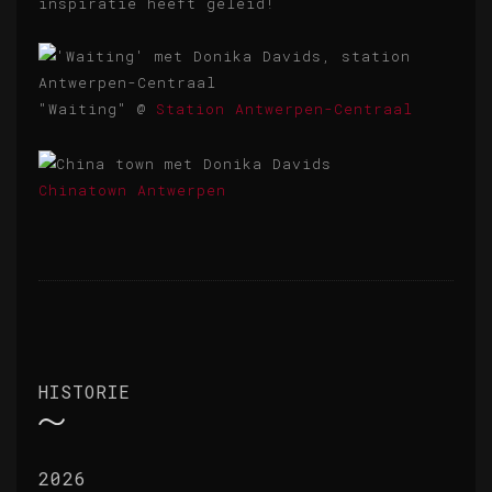
inspiratie heeft geleid!
"Waiting" @
Station Antwerpen-Centraal
Chinatown Antwerpen
HISTORIE
2026