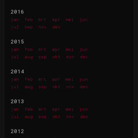
2016
jan
feb
mrt
apr
mei
jun
jul
sep
nov
dec
2015
jan
feb
mrt
apr
mei
jun
jul
aug
sep
okt
nov
dec
2014
jan
feb
mrt
apr
mei
jun
jul
aug
sep
okt
nov
dec
2013
jan
feb
mrt
apr
mei
jun
jul
aug
sep
okt
nov
dec
2012