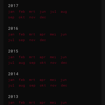
2017
jan
feb
mrt
jun
jul
aug
sep
okt
nov
dec
2016
jan
feb
mrt
apr
mei
jun
jul
sep
nov
dec
2015
jan
feb
mrt
apr
mei
jun
jul
aug
sep
okt
nov
dec
2014
jan
feb
mrt
apr
mei
jun
jul
aug
sep
okt
nov
dec
2013
jan
feb
mrt
apr
mei
jun