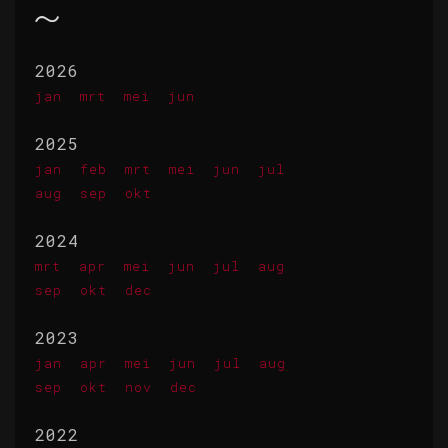
2026
jan
mrt
mei
jun
2025
jan
feb
mrt
mei
jun
jul
aug
sep
okt
2024
mrt
apr
mei
jun
jul
aug
sep
okt
dec
2023
jan
apr
mei
jun
jul
aug
sep
okt
nov
dec
2022