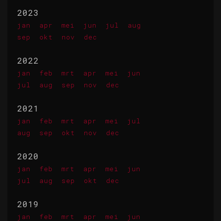
2023
jan
apr
mei
jun
jul
aug
sep
okt
nov
dec
2022
jan
feb
mrt
apr
mei
jun
jul
aug
sep
nov
dec
2021
jan
feb
mrt
apr
mei
jul
aug
sep
okt
nov
dec
2020
jan
feb
mrt
apr
mei
jun
jul
aug
sep
okt
dec
2019
jan
feb
mrt
apr
mei
jun