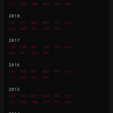
jul
aug
sep
okt
nov
dec
2018
jan
mrt
apr
mei
jun
jul
aug
sep
okt
nov
dec
2017
jan
feb
mrt
jun
jul
aug
sep
okt
nov
dec
2016
jan
feb
mrt
apr
mei
jun
jul
sep
nov
dec
2015
jan
feb
mrt
apr
mei
jun
jul
aug
sep
okt
nov
dec