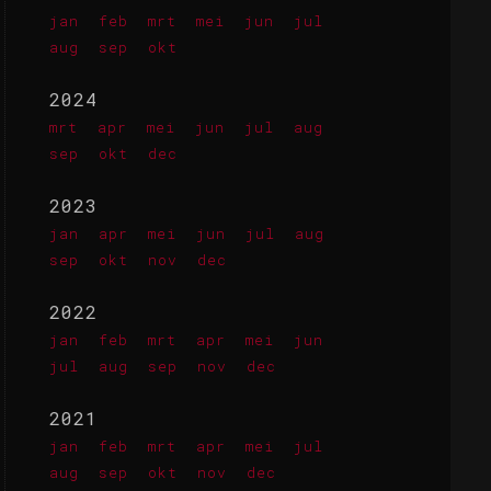
jan
feb
mrt
mei
jun
jul
aug
sep
okt
2024
mrt
apr
mei
jun
jul
aug
sep
okt
dec
2023
jan
apr
mei
jun
jul
aug
sep
okt
nov
dec
2022
jan
feb
mrt
apr
mei
jun
jul
aug
sep
nov
dec
2021
jan
feb
mrt
apr
mei
jul
aug
sep
okt
nov
dec