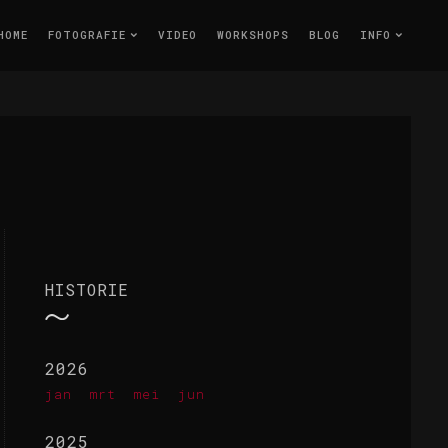
HOME
FOTOGRAFIE
VIDEO
WORKSHOPS
BLOG
INFO
HISTORIE
2026
jan
mrt
mei
jun
2025