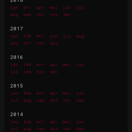
jan
mrt
apr
mei
jun
jul
aug
sep
okt
nov
dec
2017
jan
feb
mrt
jun
jul
aug
sep
okt
nov
dec
2016
jan
feb
mrt
apr
mei
jun
jul
sep
nov
dec
2015
jan
feb
mrt
apr
mei
jun
jul
aug
sep
okt
nov
dec
2014
jan
feb
mrt
apr
mei
jun
jul
aug
sep
okt
nov
dec