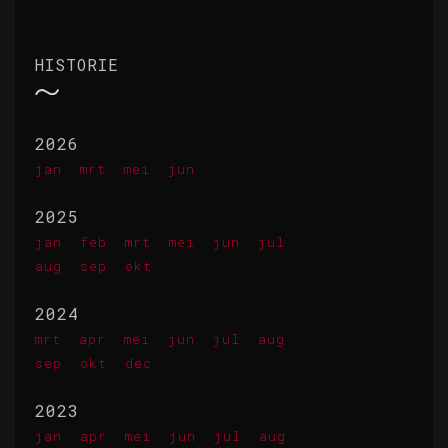
HISTORIE
2026
jan
mrt
mei
jun
2025
jan
feb
mrt
mei
jun
jul
aug
sep
okt
2024
mrt
apr
mei
jun
jul
aug
sep
okt
dec
2023
jan
apr
mei
jun
jul
aug