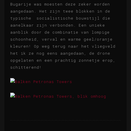
Bugarije was moesten deze zeker worden
aangedaan. Het zijn twee blokken in de
typische socialistische bouwstijl die
aanelkaar zijn verbonden. Een unieke
aanblik door de combinatie van lompige
schoonheid, verval en warme geel/oranje
kleuren! Op weg terug naar het vliegveld
het ik ze nog eens aangedaan, de drone
opgelaten en een prachtig zonnetje erop,
schitterend!