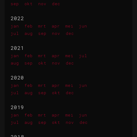
sep
okt
nov
dec
2022
jan
feb
mrt
apr
mei
jun
jul
aug
sep
nov
dec
2021
jan
feb
mrt
apr
mei
jul
aug
sep
okt
nov
dec
2020
jan
feb
mrt
apr
mei
jun
jul
aug
sep
okt
dec
2019
jan
feb
mrt
apr
mei
jun
jul
aug
sep
okt
nov
dec
2018