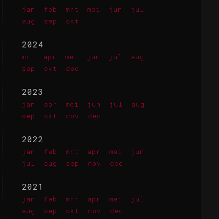
jan
feb
mrt
mei
jun
jul
aug
sep
okt
2024
mrt
apr
mei
jun
jul
aug
sep
okt
dec
2023
jan
apr
mei
jun
jul
aug
sep
okt
nov
dec
2022
jan
feb
mrt
apr
mei
jun
jul
aug
sep
nov
dec
2021
jan
feb
mrt
apr
mei
jul
aug
sep
okt
nov
dec