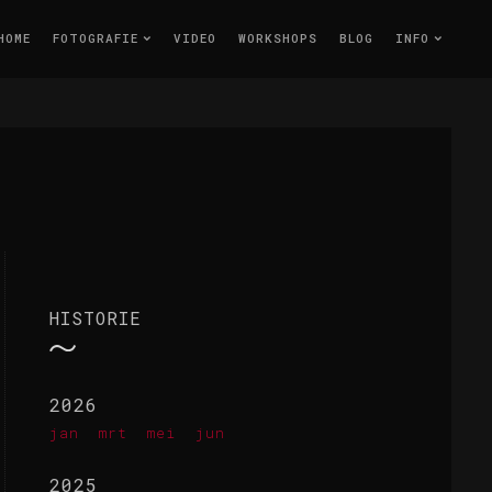
HOME
FOTOGRAFIE
VIDEO
WORKSHOPS
BLOG
INFO
HISTORIE
2026
jan
mrt
mei
jun
2025