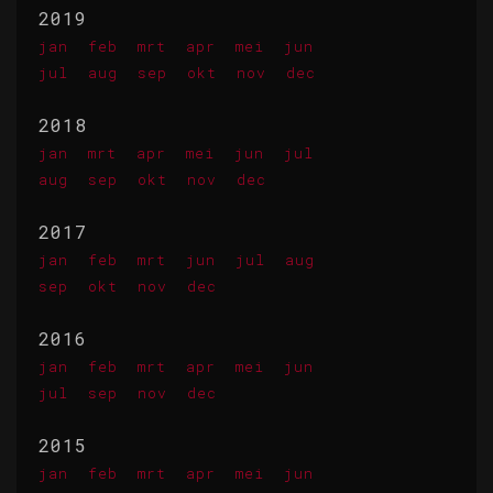
2019
jan
feb
mrt
apr
mei
jun
jul
aug
sep
okt
nov
dec
2018
jan
mrt
apr
mei
jun
jul
aug
sep
okt
nov
dec
2017
jan
feb
mrt
jun
jul
aug
sep
okt
nov
dec
2016
jan
feb
mrt
apr
mei
jun
jul
sep
nov
dec
2015
jan
feb
mrt
apr
mei
jun