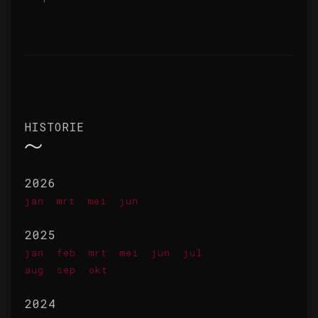
HISTORIE
2026
jan
mrt
mei
jun
2025
jan
feb
mrt
mei
jun
jul
aug
sep
okt
2024