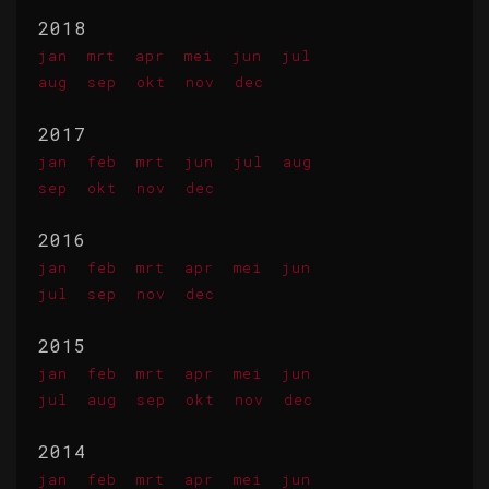
2018
jan
mrt
apr
mei
jun
jul
aug
sep
okt
nov
dec
2017
jan
feb
mrt
jun
jul
aug
sep
okt
nov
dec
2016
jan
feb
mrt
apr
mei
jun
jul
sep
nov
dec
2015
jan
feb
mrt
apr
mei
jun
jul
aug
sep
okt
nov
dec
2014
jan
feb
mrt
apr
mei
jun